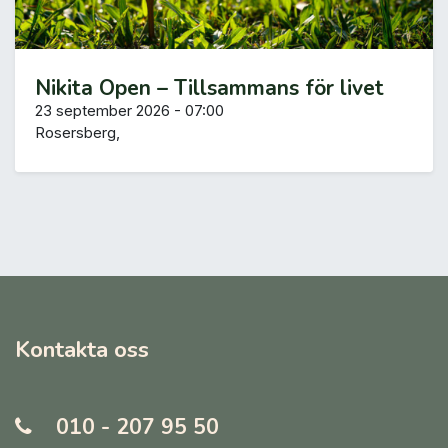
Nikita Open – Tillsammans för livet
23 september 2026
-
07:00
Rosersberg
,
Kontakta oss
010 - 207 95 50